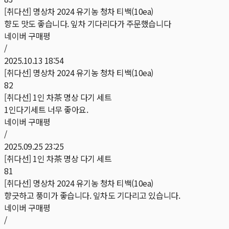
[취다선] 명상차 2024 유기농 청차 티백(10ea)
향도 맛도 좋습니다. 잎차 기다리다가 주문했습니다
네이버 구매평
/
2025.10.13 18:54
[취다선] 명상차 2024 유기농 청차 티백(10ea)
82
[취다선] 1인 차茶 명상 다기 세트
1인다기세트 너무 좋아요.
네이버 구매평
/
2025.09.25 23:25
[취다선] 1인 차茶 명상 다기 세트
81
[취다선] 명상차 2024 유기농 청차 티백(10ea)
향긋하고 풍미가 좋습니다. 잎차도 기다리고 있습니다.
네이버 구매평
/