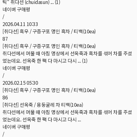
틱" 취다선 (chuidasun) ... (1)
네이버 구매평
/
2026.04.11 10:33
[취다선] 흑우 / 구증구포 명인 흑차 / 티백(10ea)
87
[취다선] 흑우 / 구증구포 명인 흑차 / 티백(10ea)
취다선에서 머물 때 아침 명상에서 선옥죽과 흑차를 섞어 차를 주셨
었는데요. 선옥죽 한 팩 다 마시고 다시 ... (1)
네이버 구매평
/
2026.02.15 05:30
[취다선] 흑우 / 구증구포 명인 흑차 / 티백(10ea)
86
[취다선] 선옥죽 / 용둥굴레 차 티백(10ea)
취다선에서 머물 때 아침 명상에서 선옥죽과 흑차를 섞어 차를 주셨
었는데요. 선옥죽 한 팩 다 마시고 다시 ...
네이버 구매평
/