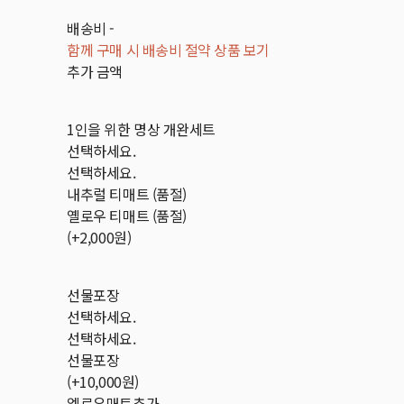
배송비
-
함께 구매 시 배송비 절약 상품 보기
추가 금액
1인을 위한 명상 개완세트
선택하세요.
선택하세요.
내추럴 티매트 (품절)
옐로우 티매트 (품절)
(+2,000원)
선물포장
선택하세요.
선택하세요.
선물포장
(+10,000원)
엘로우매트추가