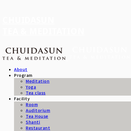
CHUIDASUN
TEA & MEDITATION
About
Program
Meditation
Yoga
Tea class
Facility
Room
Auditorium
Tea House
Shanti
Restaurant