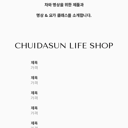
차와 명상을 위한 제품과
명상 & 요가 클래스를 소개합니다.
CHUIDASUN LIFE SHOP
제목
가격
제목
가격
제목
가격
제목
가격
제목
가격