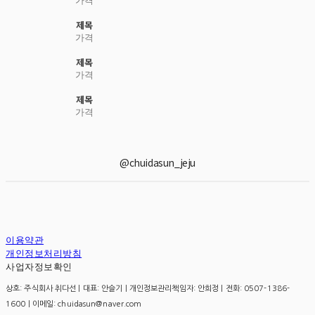
제목
가격
제목
가격
제목
가격
@chuidasun_jeju
이용약관
개인정보처리방침
사업자정보확인
상호: 주식회사 취다선 | 대표: 안슬기 | 개인정보관리책임자: 안희정 | 전화: 0507-1386-
1600 | 이메일: chuidasun@naver.com